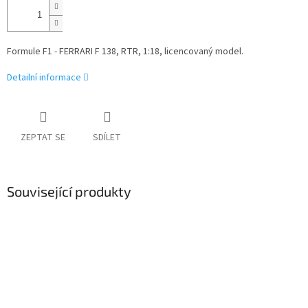
Formule F1 - FERRARI F 138, RTR, 1:18, licencovaný model.
Detailní informace
ZEPTAT SE
SDÍLET
Související produkty