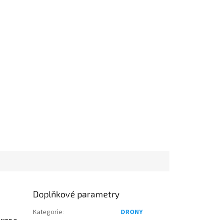
Doplňkové parametry
Kategorie
:
DRONY