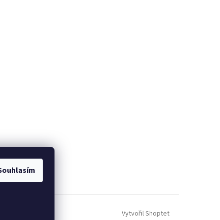
Souhlasím
Vytvořil Shoptet